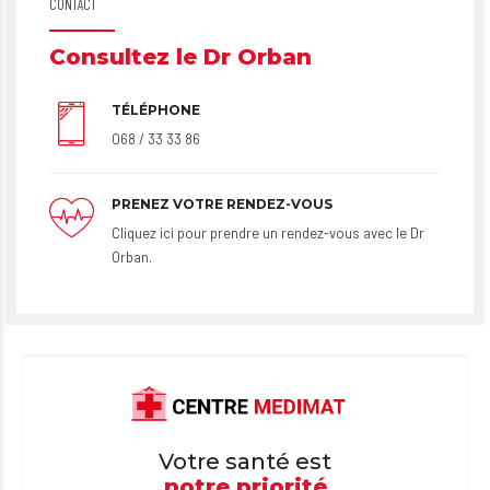
CONTACT
Consultez le Dr Orban
TÉLÉPHONE
068 / 33 33 86
PRENEZ VOTRE RENDEZ-VOUS
Cliquez ici pour prendre un rendez-vous avec le Dr
Orban.
Votre santé est
notre priorité