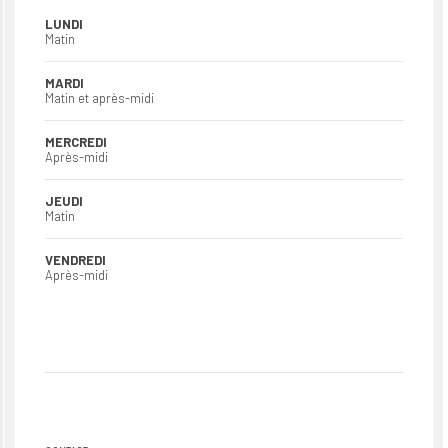
LUNDI
Matin
MARDI
Matin et après-midi
MERCREDI
Après-midi
JEUDI
Matin
VENDREDI
Après-midi