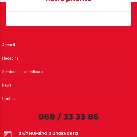
Accueil
Médecins
Services paramédicaux
News
Contact
068 / 33 33 86
24/7 NUMÉRO D’URGENCE 112