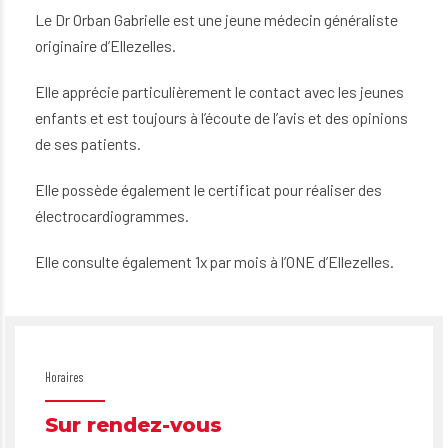
Le Dr Orban Gabrielle est une jeune médecin généraliste
originaire d’Ellezelles.
Elle apprécie particulièrement le contact avec les jeunes
enfants et est toujours à l’écoute de l’avis et des opinions
de ses patients.
Elle possède également le certificat pour réaliser des
électrocardiogrammes.
Elle consulte également 1x par mois à l’ONE d’Ellezelles.
Horaires
Sur rendez-vous