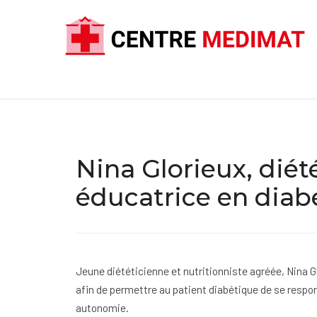
Nina Glorieux, diét
éducatrice en diab
Jeune diététicienne et nutritionniste agréée, Nina 
afin de permettre au patient diabétique de se respon
autonomie.