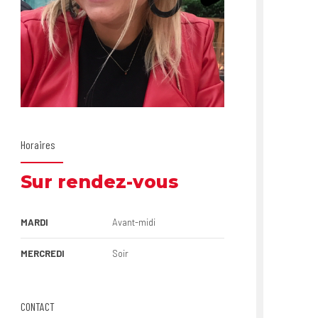
Horaires
Sur rendez-vous
MARDI
Avant-midi
MERCREDI
Soir
CONTACT