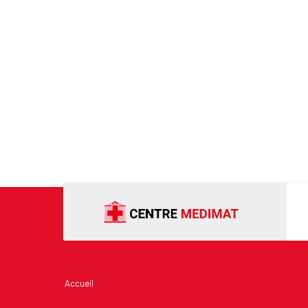
Accueil