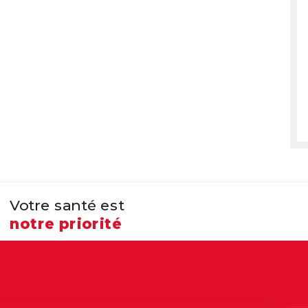
Votre santé est
notre priorité