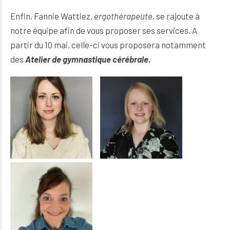
Enfin,
Fannie Wattiez
,
ergothérapeute
, se rajoute à
notre équipe afin de vous proposer ses services. A
partir du 10 mai, celle-ci vous proposera notamment
des
Atelier de gymnastique cérébrale.