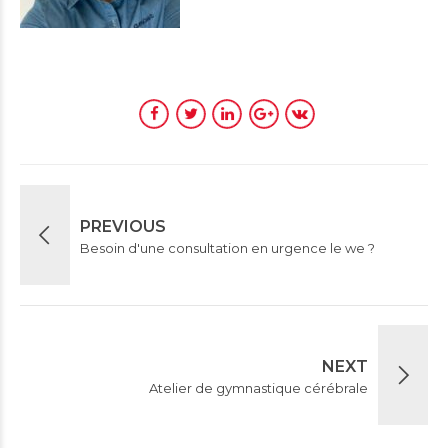
PREVIOUS
Besoin d'une consultation en urgence le we ?
NEXT
Atelier de gymnastique cérébrale