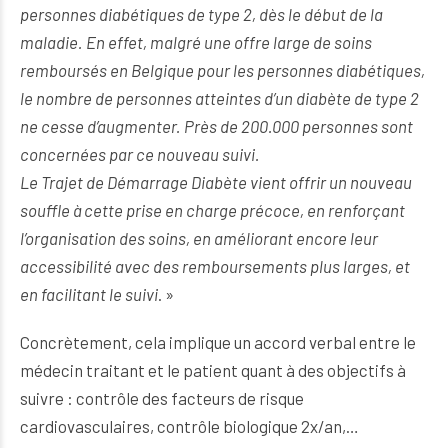
personnes diabétiques de type 2, dès le début de la
maladie. En effet, malgré une offre large de soins
remboursés en Belgique pour les personnes diabétiques,
le nombre de personnes atteintes d’un diabète de type 2
ne cesse d’augmenter. Près de 200.000 personnes sont
concernées par ce nouveau suivi.
Le Trajet de Démarrage Diabète vient offrir un nouveau
souffle à cette prise en charge précoce, en renforçant
l’organisation des soins, en améliorant encore leur
accessibilité avec des remboursements plus larges, et
en facilitant le suivi
. »
Concrètement, cela implique un accord verbal entre le
médecin traitant et le patient quant à des objectifs à
suivre : contrôle des facteurs de risque
cardiovasculaires, contrôle biologique 2x/an,…