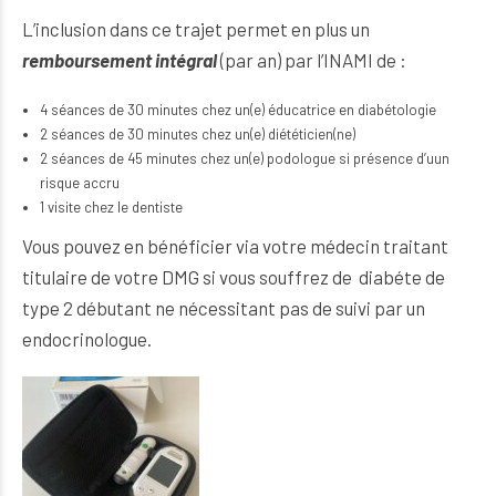
L’inclusion dans ce trajet permet en plus un
remboursement intégral
(par an) par l’INAMI de :
4 séances de 30 minutes chez un(e) éducatrice en diabétologie
2 séances de 30 minutes chez un(e) diététicien(ne)
2 séances de 45 minutes chez un(e) podologue si présence d’uun
risque accru
1 visite chez le dentiste
Vous pouvez en bénéficier via votre médecin traitant
titulaire de votre DMG si vous souffrez de diabéte de
type 2 débutant ne nécessitant pas de suivi par un
endocrinologue.