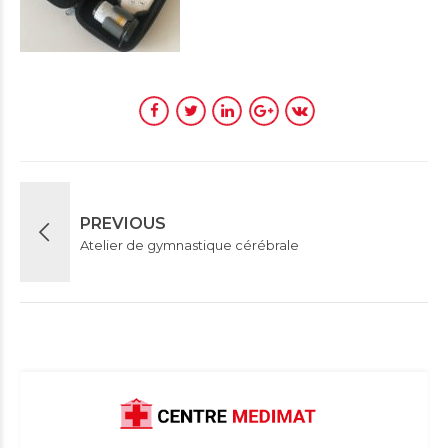
PREVIOUS
Atelier de gymnastique cérébrale