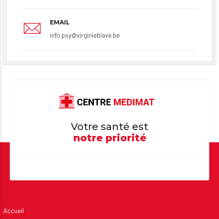
EMAIL
info.psy@virginieblave.be
Votre santé est
notre priorité
Accueil