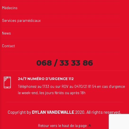
Médecins
Services paramédicaux
News
Contact
068 / 33 33 86
24/7 NUMÉRO D’URGENCE 112
Téléphonez au 1733 ou sur RDV au 0470/21 81 54 en cas d’urgence
le week-end, les jours fériés ou après 18h
Copyright by
DYLAN VANDEWALLE
2020. All rights reserved.
Retour vers le haut de la page