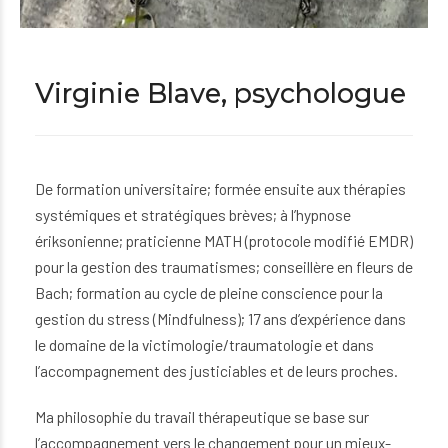
Virginie Blave, psychologue
De formation universitaire; formée ensuite aux thérapies
systémiques et stratégiques brèves; à l’hypnose
ériksonienne; praticienne MATH (protocole modifié EMDR)
pour la gestion des traumatismes; conseillère en fleurs de
Bach; formation au cycle de pleine conscience pour la
gestion du stress (Mindfulness); 17 ans d’expérience dans
le domaine de la victimologie/traumatologie et dans
l’accompagnement des justiciables et de leurs proches.
Ma philosophie du travail thérapeutique se base sur
l’accompagnement vers le changement pour un mieux-